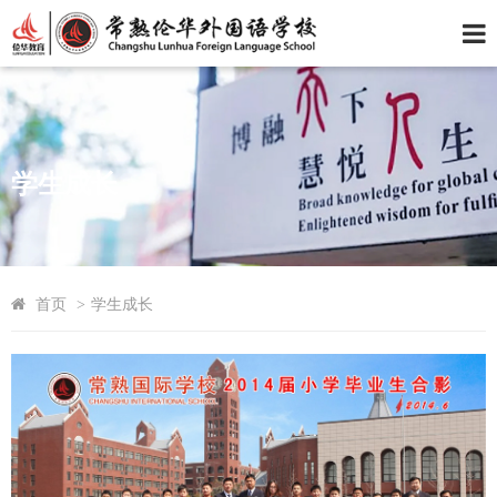
学生成长
首页
>
学生成长