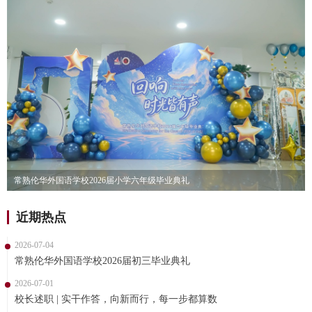
常熟伦华外国语学校2026届小学六年级毕业典礼
近期热点
2026-07-04
常熟伦华外国语学校2026届初三毕业典礼
2026-07-01
校长述职 | 实干作答，向新而行，每一步都算数