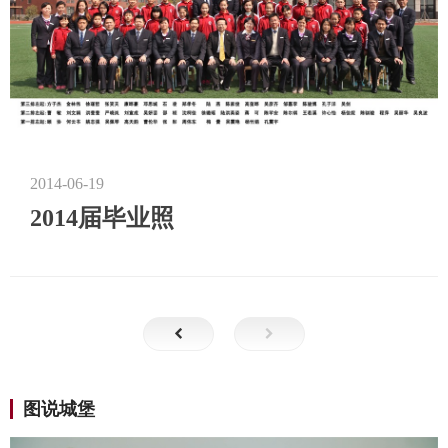
2014-06-19
2014届毕业照
图说城堡