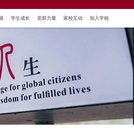
展
学生成长
党群力量
家校互动
加入学校