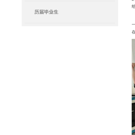
历届毕业生