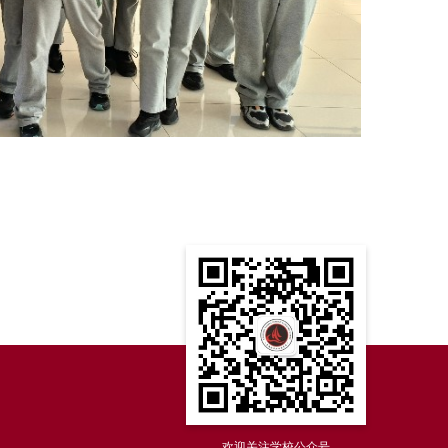
欢迎关注学校公众号