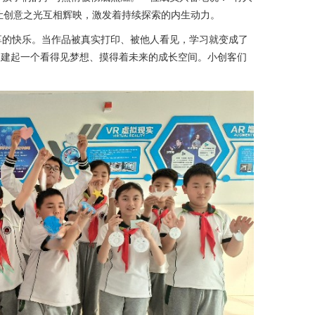
动让创意之光互相辉映，激发着持续探索的内生动力。
享的快乐。当作品被真实打印、被他人看见，学习就变成了
构建起一个看得见梦想、摸得着未来的成长空间。小创客们