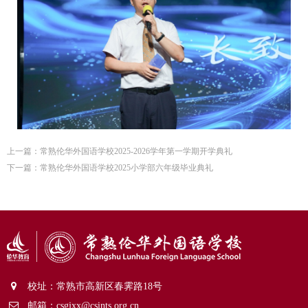
上一篇：
常熟伦华外国语学校2025-2026学年第一学期开学典礼
下一篇：
常熟伦华外国语学校2025小学部六年级毕业典礼
校址：常熟市高新区春霁路18号
邮箱：csgjxx@csints.org.cn