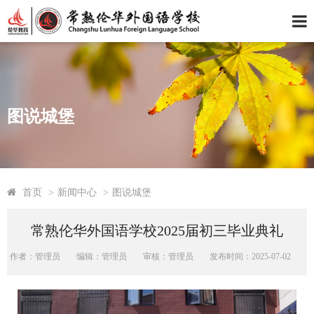
图说城堡
首页
>
新闻中心
>
图说城堡
常熟伦华外国语学校2025届初三毕业典礼
作者：管理员
编辑：管理员
审核：管理员
发布时间：2025-07-02