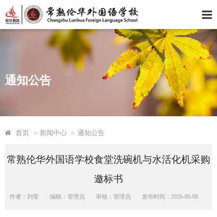
通知公告
首页
>
新闻中心
>
通知公告
常熟伦华外国语学校食堂洗碗机与水活化机采购
邀标书
作者：刘莹
编辑：管理员
审核：管理员
发布时间：2026-06-08