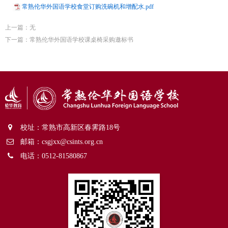
常熟伦华外国语学校食堂订购洗碗机和增配水.pdf
上一篇：无
下一篇：
常熟伦华外国语学校课桌椅采购邀标书
校址：常熟市高新区春霁路18号
邮箱：csgjxx@csints.org.cn
电话：0512-81580867