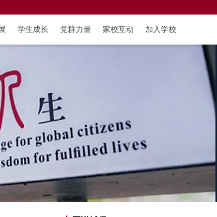
展
学生成长
党群力量
家校互动
加入学校