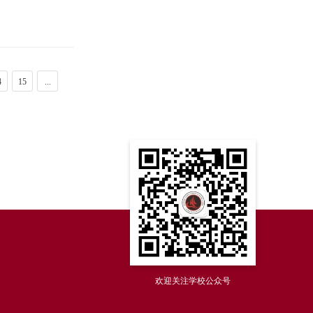
4
15
...
欢迎关注学校公众号