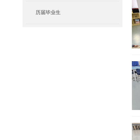
历届毕业生